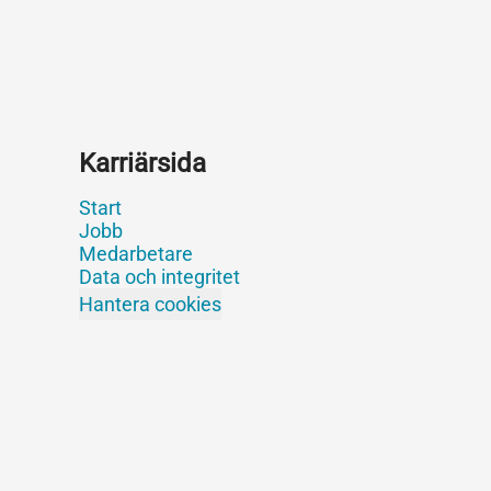
Karriärsida
Start
Jobb
Medarbetare
Data och integritet
Hantera cookies