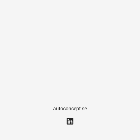
autoconcept.se