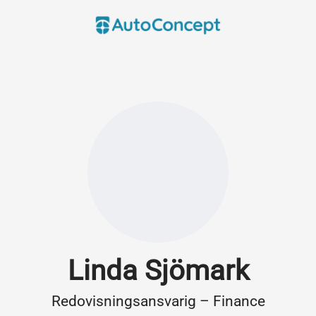
Linda Sjömark
Redovisningsansvarig – Finance